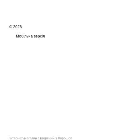
© 2026
Мобільна версія
Інтернет-магазин створений з Хорошоп