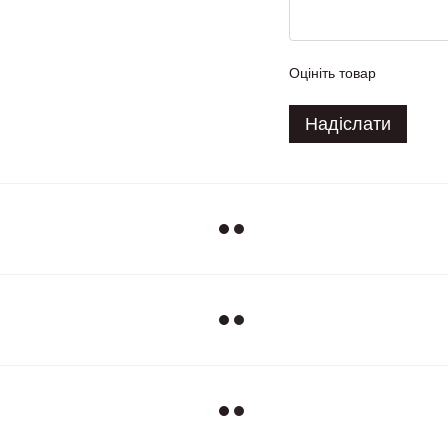
Оцініть товар
Надіслати