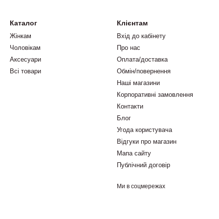
Каталог
Клієнтам
Жінкам
Вхід до кабінету
Чоловікам
Про нас
Аксесуари
Оплата/доставка
Всі товари
Обмін/повернення
Наші магазини
Корпоративні замовлення
Контакти
Блог
Угода користувача
Відгуки про магазин
Мапа сайту
Публічний договір
Ми в соцмережах