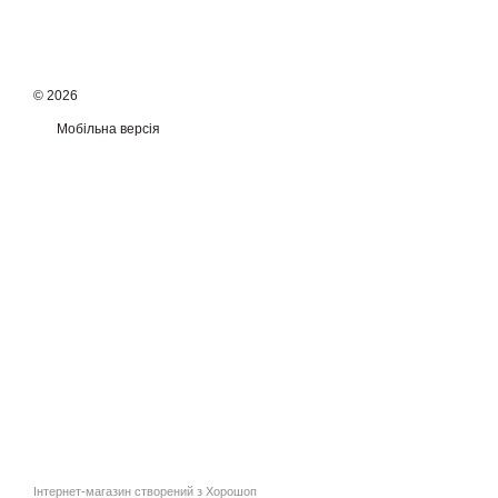
© 2026
Мобільна версія
Інтернет-магазин створений з Хорошоп