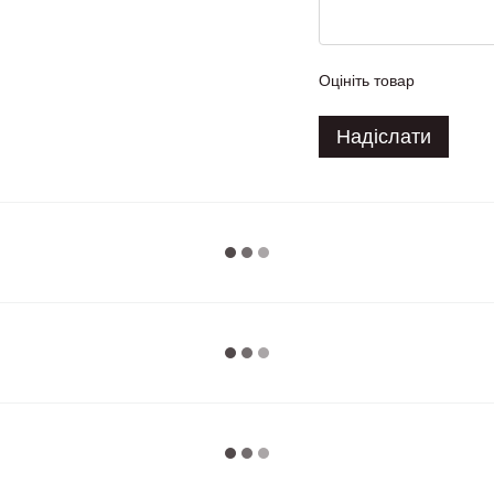
Оцініть товар
Надіслати