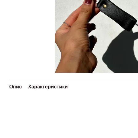
Опис
Характеристики