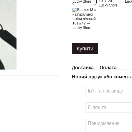
Купити
Доставка
Оплата
Новий відгук або комент