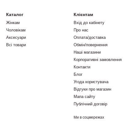
Каталог
Клієнтам
Жінкам
Вхід до кабінету
Чоловікам
Про нас
Аксесуари
Оплата/доставка
Всі товари
Обмін/повернення
Наші магазини
Корпоративні замовлення
Контакти
Блог
Угода користувача
Відгуки про магазин
Мапа сайту
Публічний договір
Ми в соцмережах