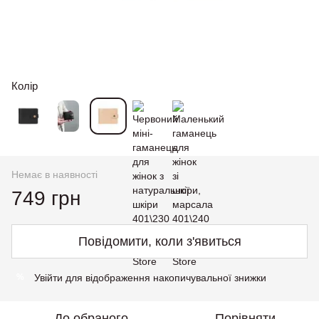
Колір
Немає в наявності
749 грн
Повідомити, коли з'явиться
Увійти
для відображення накопичувальної знижки
%
До обраного
Порівняти