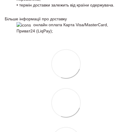
• термін доставки залежить від країни одержувача.
Більше інформації про доставку
онлайн оплата Карта Visa/MasterCard,
Приват24 (LiqPay);