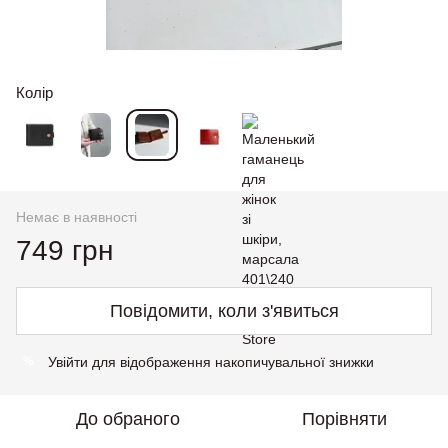
Колір
Немає в наявності
749 грн
Повідомити, коли з'явиться
Увійти
для відображення накопичувальної знижки
%
До обраного
Порівняти