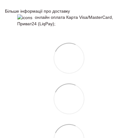
Більше інформації про доставку
онлайн оплата Карта Visa/MasterCard,
Приват24 (LiqPay);