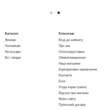
Каталог
Клієнтам
Жінкам
Вхід до кабінету
Чоловікам
Про нас
Аксесуари
Оплата/доставка
Всі товари
Обмін/повернення
Наші магазини
Корпоративні замовлення
Контакти
Блог
Угода користувача
Відгуки про магазин
Мапа сайту
Публічний договір