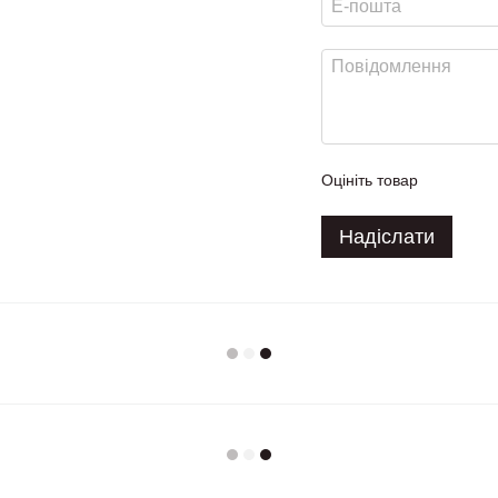
Оцініть товар
Надіслати