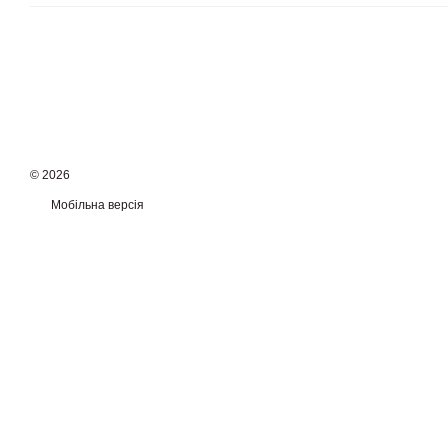
© 2026
Мобільна версія