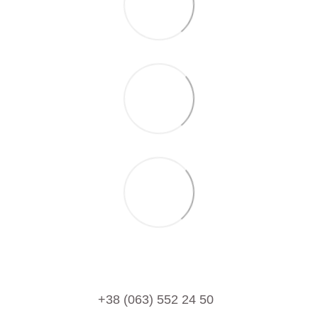
+38 (063) 552 24 50