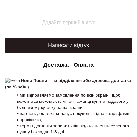
Додайте перший відгук
Написати відгук
Доставка
Оплата
Нова Пошта – на відділення або адресна доставка
(по Україні)
• ми відправляємо замовлення по всій Україні, щоб
кожен мав можливість жіночі гаманці купити недорого у
будь-якому куточку нашої країни;
• вартість доставки сплачує покупець згідно з тарифами
перевізника;
• термін доставки залежить від віддаленості населеного
пункту і складає 1-3 дні.