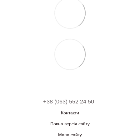
+38 (063) 552 24 50
Контакти
Повна версія сайту
Мапа сайту