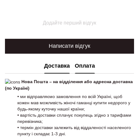
Додайте перший відгук
Написати відгук
Доставка
Оплата
Нова Пошта – на відділення або адресна доставка
(по Україні)
• ми відправляємо замовлення по всій Україні, щоб
кожен мав можливість жіночі гаманці купити недорого у
будь-якому куточку нашої країни;
• вартість доставки сплачує покупець згідно з тарифами
перевізника;
• термін доставки залежить від віддаленості населеного
пункту і складає 1-3 дні.