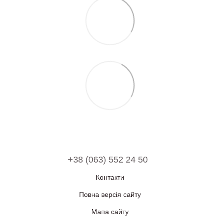
+38 (063) 552 24 50
Контакти
Повна версія сайту
Мапа сайту