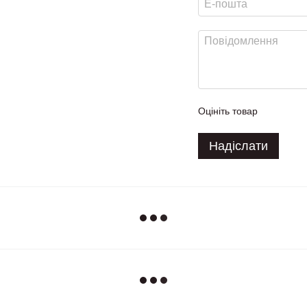
Оцініть товар
Надіслати