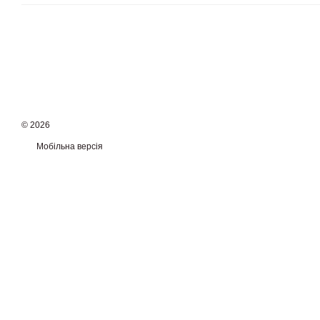
© 2026
Мобільна версія