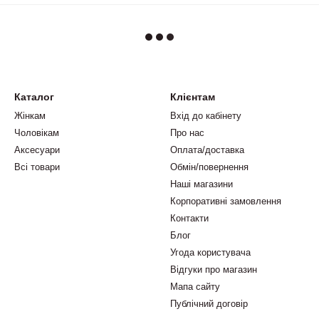
Каталог
Клієнтам
Жінкам
Вхід до кабінету
Чоловікам
Про нас
Аксесуари
Оплата/доставка
Всі товари
Обмін/повернення
Наші магазини
Корпоративні замовлення
Контакти
Блог
Угода користувача
Відгуки про магазин
Мапа сайту
Публічний договір