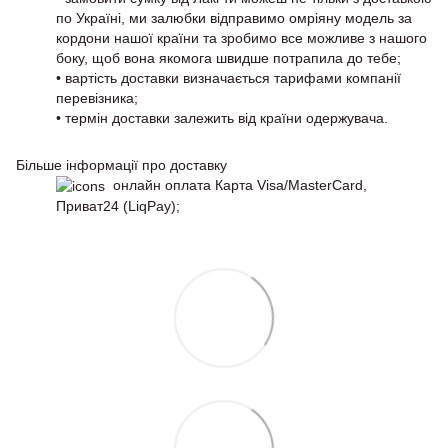
по Україні, ми залюбки відправимо омріяну модель за
кордони нашої країни та зробимо все можливе з нашого
боку, щоб вона якомога швидше потрапила до тебе;
• вартість доставки визначається тарифами компанії
перевізника;
• термін доставки залежить від країни одержувача.
Більше інформації про доставку
онлайн оплата Карта Visa/MasterCard,
Приват24 (LiqPay);