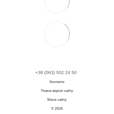
+38 (063) 552 24 50
Контакти
Повна версія сайту
Мапа сайту
© 2026