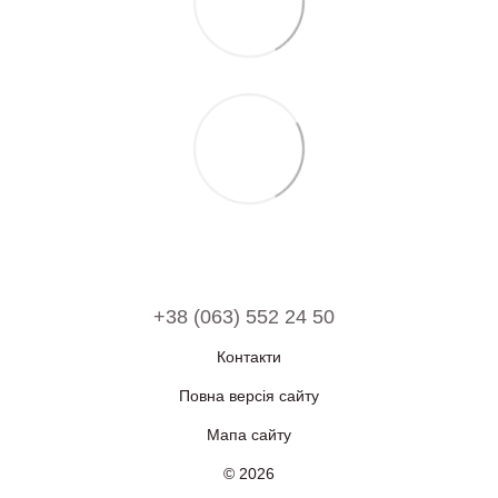
+38 (063) 552 24 50
Контакти
Повна версія сайту
Мапа сайту
© 2026