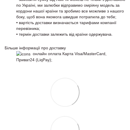
по Україні, ми залюбки відправимо омріяну модель за
кордони нашої країни та зробимо все можливе з нашого
боку, щоб вона якомога швидше потрапила до тебе;
• вартість доставки визначається тарифами компанії
перевізника;
• термін доставки залежить від країни одержувача.
Більше інформації про доставку
онлайн оплата Карта Visa/MasterCard,
Приват24 (LiqPay);