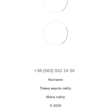
+38 (063) 552 24 50
Контакти
Повна версія сайту
Мапа сайту
© 2026