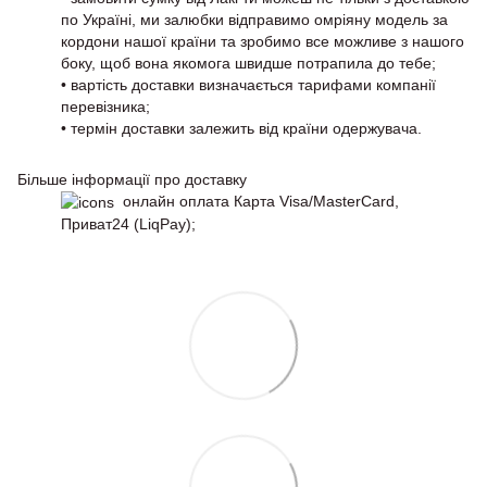
по Україні, ми залюбки відправимо омріяну модель за
кордони нашої країни та зробимо все можливе з нашого
боку, щоб вона якомога швидше потрапила до тебе;
• вартість доставки визначається тарифами компанії
перевізника;
• термін доставки залежить від країни одержувача.
Більше інформації про доставку
онлайн оплата Карта Visa/MasterCard,
Приват24 (LiqPay);