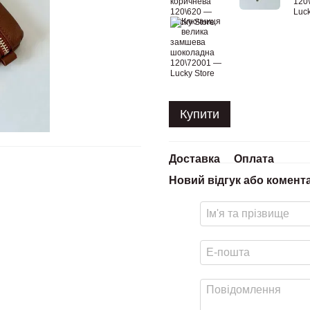
Купити
Доставка
Оплата
Новий відгук або комент