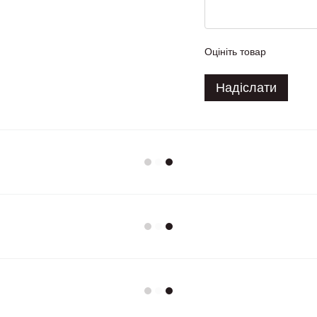
Оцініть товар
Надіслати