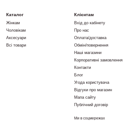
Каталог
Клієнтам
Жінкам
Вхід до кабінету
Чоловікам
Про нас
Аксесуари
Оплата/доставка
Всі товари
Обмін/повернення
Наші магазини
Корпоративні замовлення
Контакти
Блог
Угода користувача
Відгуки про магазин
Мапа сайту
Публічний договір
Ми в соцмережах