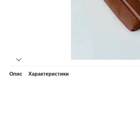
Опис
Характеристики