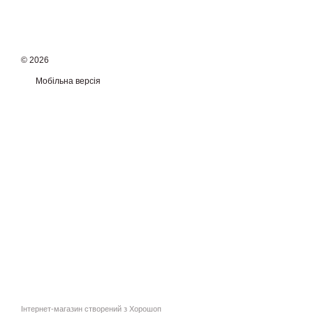
© 2026
Мобільна версія
Інтернет-магазин створений з Хорошоп