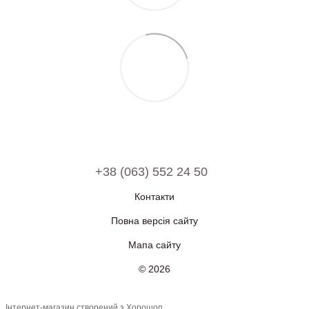
+38 (063) 552 24 50
Контакти
Повна версія сайту
Мапа сайту
© 2026
Інтернет-магазин створений з Хорошоп