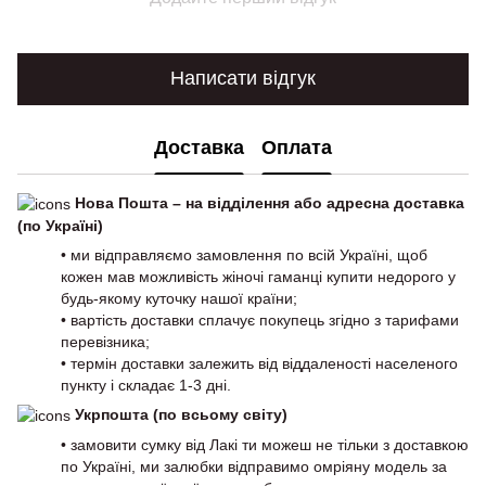
Написати відгук
Доставка
Оплата
Нова Пошта – на відділення або адресна доставка
(по Україні)
• ми відправляємо замовлення по всій Україні, щоб
кожен мав можливість жіночі гаманці купити недорого у
будь-якому куточку нашої країни;
• вартість доставки сплачує покупець згідно з тарифами
перевізника;
• термін доставки залежить від віддаленості населеного
пункту і складає 1-3 дні.
Укрпошта (по всьому світу)
• замовити сумку від Лакі ти можеш не тільки з доставкою
по Україні, ми залюбки відправимо омріяну модель за