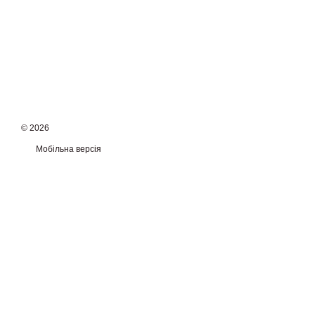
© 2026
Мобільна версія