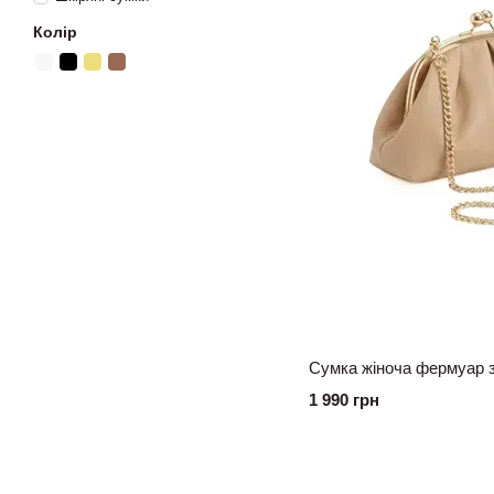
Колір
1 990 грн