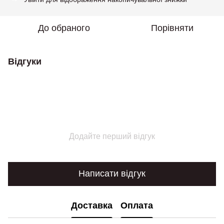
До обраного
Порівняти
Відгуки
Додайте перший відгук
Написати відгук
Доставка
Оплата