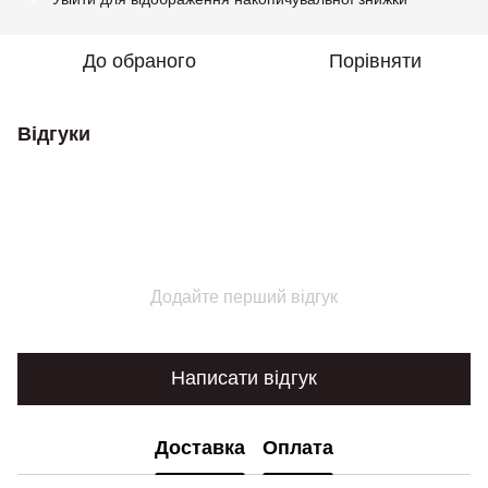
До обраного
Порівняти
Відгуки
Додайте перший відгук
Написати відгук
Доставка
Оплата