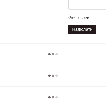
Оцініть товар
Надіслати