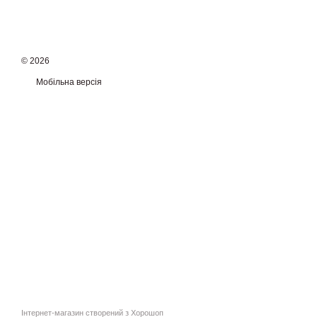
© 2026
Мобільна версія
Інтернет-магазин створений з Хорошоп