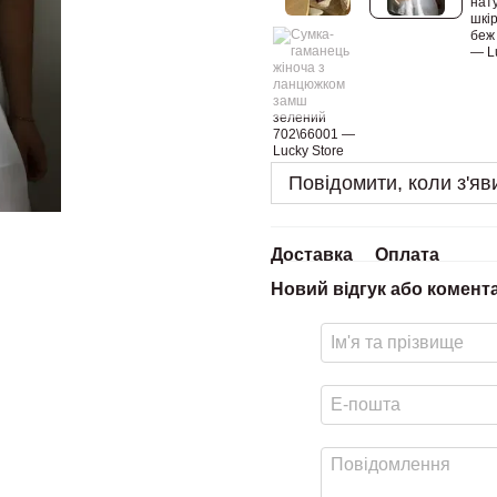
Повідомити, коли з'яв
Доставка
Оплата
Новий відгук або комент