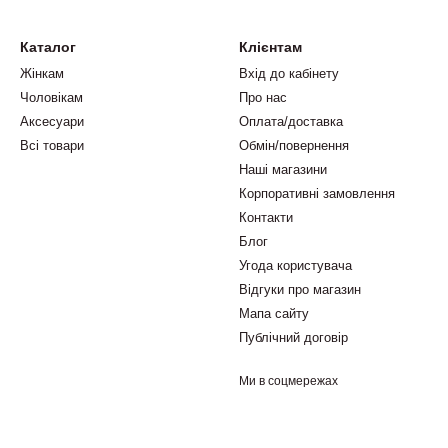
Каталог
Клієнтам
Жінкам
Вхід до кабінету
Чоловікам
Про нас
Аксесуари
Оплата/доставка
Всі товари
Обмін/повернення
Наші магазини
Корпоративні замовлення
Контакти
Блог
Угода користувача
Відгуки про магазин
Мапа сайту
Публічний договір
Ми в соцмережах