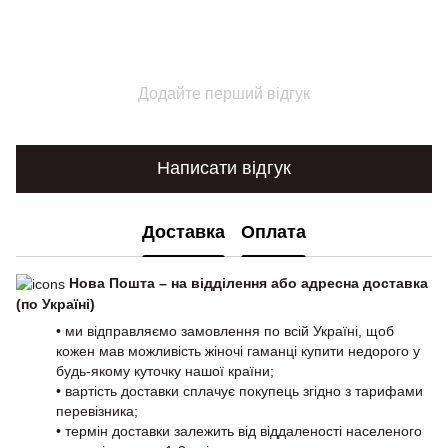
Додайте перший відгук
Написати відгук
Доставка
Оплата
Нова Пошта – на відділення або адресна доставка
(по Україні)
• ми відправляємо замовлення по всій Україні, щоб
кожен мав можливість жіночі гаманці купити недорого у
будь-якому куточку нашої країни;
• вартість доставки сплачує покупець згідно з тарифами
перевізника;
• термін доставки залежить від віддаленості населеного