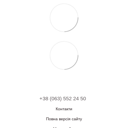
+38 (063) 552 24 50
Контакти
Повна версія сайту