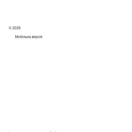
© 2026
Мобільна версія