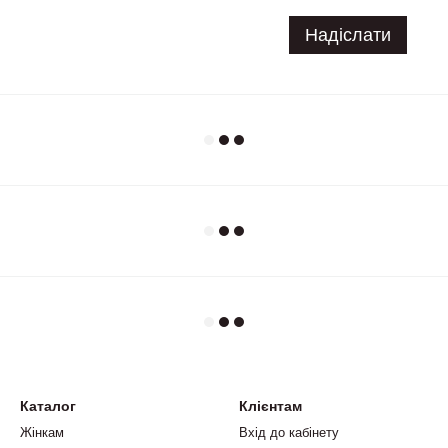
Надіслати
Каталог
Клієнтам
Жінкам
Вхід до кабінету