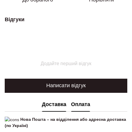
Відгуки
Додайте перший відгук
Написати відгук
Доставка
Оплата
Нова Пошта – на відділення або адресна доставка
(по Україні)