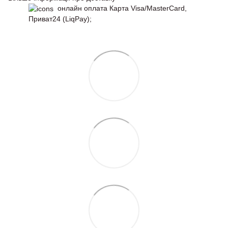
онлайн оплата Карта Visa/MasterCard,
Приват24 (LiqPay);