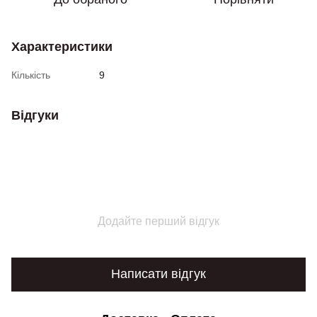
Характеристики
Кількість
9
Відгуки
Додайте перший відгук
Написати відгук