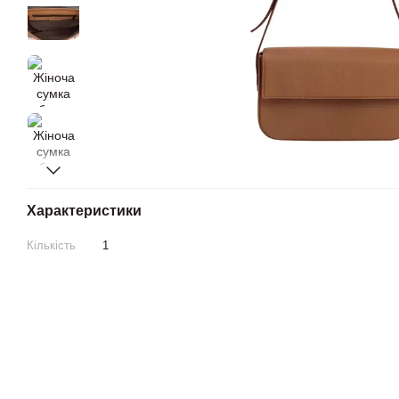
Характеристики
Кількість
1