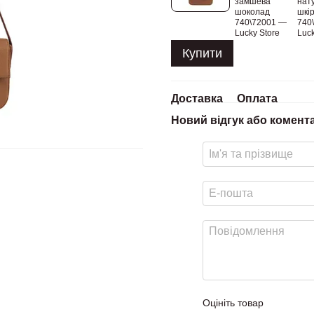
Купити
Доставка
Оплата
Новий відгук або комент
Оцініть товар