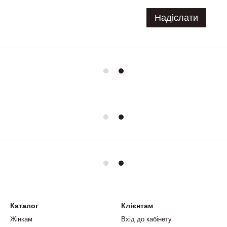
Надіслати
Каталог
Клієнтам
Жінкам
Вхід до кабінету