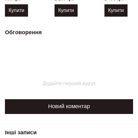
Купити
Купити
Купити
Обговорення
Додайте перший відгук
Новий коментар
Інші записи